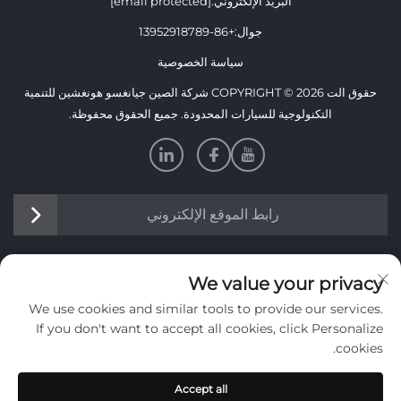
البريد الإلكتروني:
[email protected]
جوال:
+86-13952918789
سياسة الخصوصية
حقوق الت COPYRIGHT © 2026 شركة الصين جيانغسو هونغشين للتنمية
التكنولوجية للسيارات المحدودة. جميع الحقوق محفوظة.
رابط الموقع الإلكتروني
معلومات
We value your privacy
We use cookies and similar tools to provide our services.
اشترك لتلقي نشرتنا الإخبارية الأسبوعية
If you don't want to accept all cookies, click Personalize
cookies.
Accept all