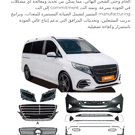
الخام وحتى الشحن النهائي، مما يمكّن من تحديد ومعالجة أي مشكلات
في الجودة بسرعة. وتمتد الت commitment إلى الت
manufacturing المتميز لتشمل الصيانة المستمرة للمعدات، وبرامج
تدريب المشغلين، وتحديثات المرافق التي تدعم إنتاج عالي الجودة
باستمرار وكفاءة تشغيلية.