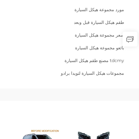
مورد مجموعة هيكل السيارة
طقم هيكل السيارة قبل وبعد
سعر مجموعة هيكل السيارة
بائعو مجموعة هيكل السيارة
tdcmy مصنع طقم هيكل السيارة
مجموعات هيكل السيارة لتويدا برادو