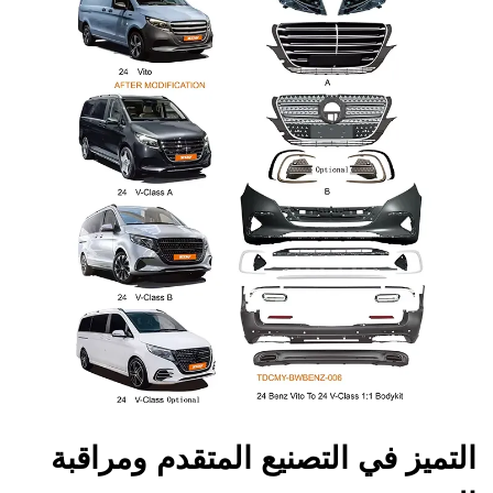
التميز في التصنيع المتقدم ومراقبة