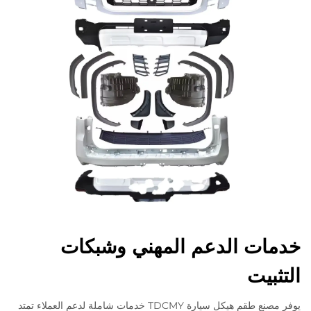
خدمات الدعم المهني وشبكات
التثبيت
يوفر مصنع طقم هيكل سيارة TDCMY خدمات شاملة لدعم العملاء تمتد