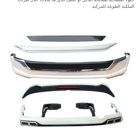
الملكية الطويلة للمركبة.