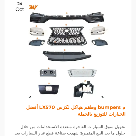
24
Oct
م bumpers وطقم هياكل لكزس LX570 أفضل
الخيارات للتوزيع بالجملة
تحويل سوق السيارات الفاخرة متعددة الاستخدامات من خلال
حلول ما بعد البيع المتميزة: شهدت صناعة قطع غيار السيارات بعد