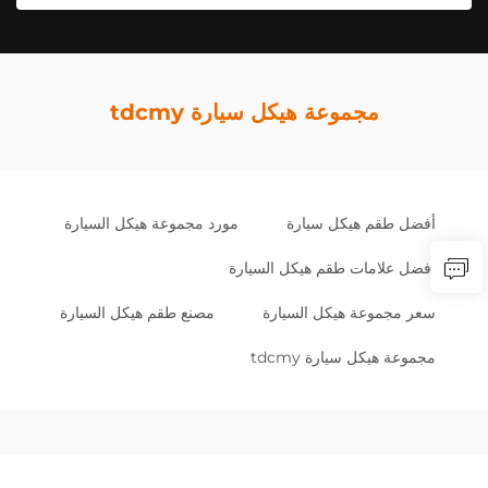
مجموعة هيكل سيارة tdcmy
أفضل طقم هيكل سيارة
مورد مجموعة هيكل السيارة
أفضل علامات طقم هيكل السيارة
سعر مجموعة هيكل السيارة
مصنع طقم هيكل السيارة
مجموعة هيكل سيارة tdcmy