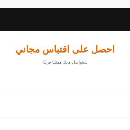
احصل على اقتباس مجاني
سيتواصل معك ممثلنا قريبًا.