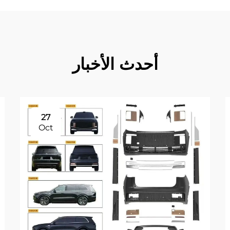
أحدث الأخبار
27
Oct