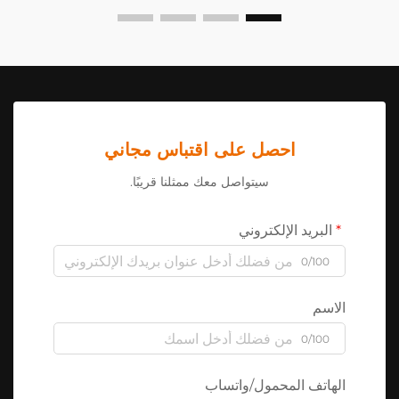
احصل على اقتباس مجاني
سيتواصل معك ممثلنا قريبًا.
البريد الإلكتروني
0/100
الاسم
0/100
الهاتف المحمول/واتساب