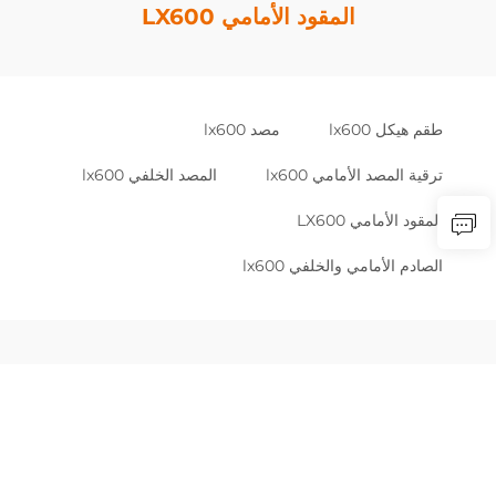
المقود الأمامي LX600
طقم هيكل lx600
مصد lx600
ترقية المصد الأمامي lx600
المصد الخلفي lx600
المقود الأمامي LX600
الصادم الأمامي والخلفي lx600