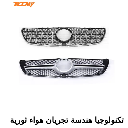
تكنولوجيا هندسة تجريان هواء ثورية