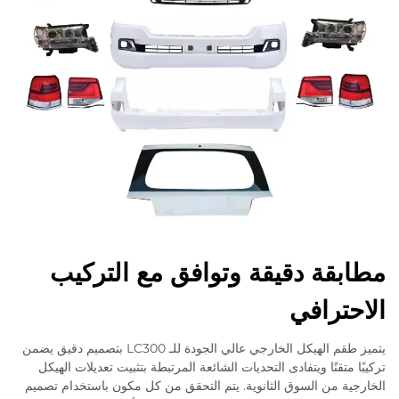
مطابقة دقيقة وتوافق مع التركيب
الاحترافي
يتميز طقم الهيكل الخارجي عالي الجودة للـ LC300 بتصميم دقيق يضمن
تركيبًا متقنًا ويتفادى التحديات الشائعة المرتبطة بتثبيت تعديلات الهيكل
الخارجية من السوق الثانوية. يتم التحقق من كل مكون باستخدام تصميم