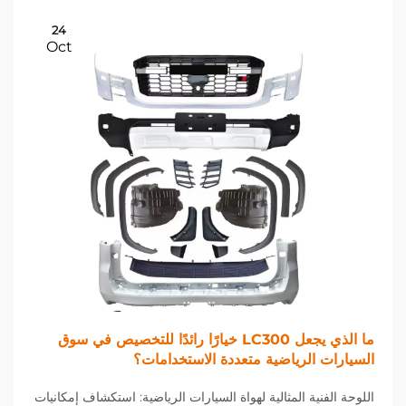
24
Oct
ما الذي يجعل LC300 خيارًا رائدًا للتخصيص في سوق
السيارات الرياضية متعددة الاستخدامات؟
اللوحة الفنية المثالية لهواة السيارات الرياضية: استكشاف إمكانيات