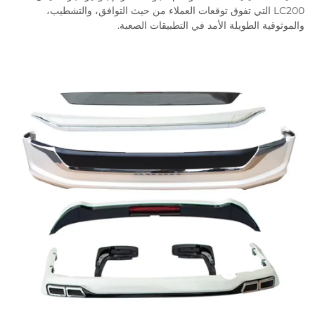
LC200 التي تفوق توقعات العملاء من حيث التوافق، والتشطيب،
والموثوقية الطويلة الأمد في التطبيقات الصعبة.