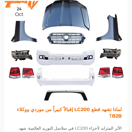
24
Oct
لماذا تشهد قطع LC200 إقبالاً كبيراً من موردي ووكلاء
B2B؟
الأثر المتزايد لأجزاء LC200 في سلاسل التوريد العالمية. شهد