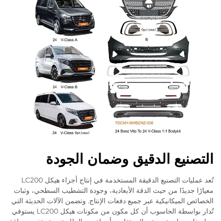
التصنيع الدقيق وضمان الجودة
تُعد عمليات التصنيع الدقيقة المستخدمة في إنتاج أجزاء هيكل LC200
معيارًا جديدًا من حيث الدقة الأبعادية، وجودة التشطيب السطحي، وثبات
الخصائص الميكانيكية عبر جميع دفعات الإنتاج. وتضمن الآلات الحديثة التي
تُدار بواسطة الحاسوب أن كل مكون من مكونات هيكل LC200 يستوفي