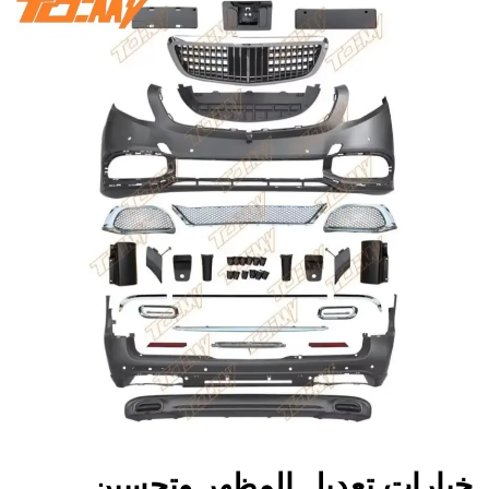
خيارات تعديل المظهر وتحسين