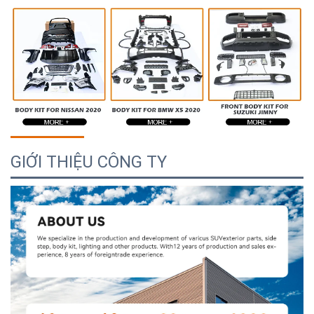
GIỚI THIỆU CÔNG TY