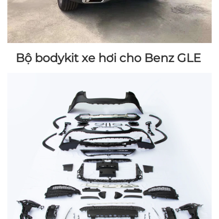
Bộ bodykit xe hơi cho Benz GLE 