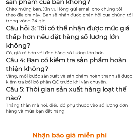
sản phẩm của bạn không? 
Chào mừng bạn. Xin vui lòng gửi email cho chúng tôi 
theo địa chỉ này. Bạn sẽ nhận được phản hồi của chúng tôi 
trong vòng 24 giờ. 
Câu hỏi 3: Tôi có thể nhận được mức giá 
thấp hơn nếu đặt hàng số lượng lớn 
không? 
Có, giá rẻ hơn với đơn hàng số lượng lớn hơn. 
Câu 4: Bạn có kiểm tra sản phẩm hoàn 
thiện không? 
Vâng, mỗi bước sản xuất và sản phẩm hoàn thành sẽ được 
kiểm tra bởi bộ phận QC trước khi vận chuyển. 
Câu 5: Thời gian sản xuất hàng loạt thế 
nào? 
Thẳng thắn mà nói, điều đó phụ thuộc vào số lượng đơn 
hàng và mùa bạn đặt hàng. 
Nhận báo giá miễn phí