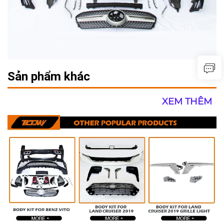
Sản phẩm khác
XEM THÊM 