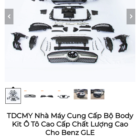
TDCMY Nhà Máy Cung Cấp Bộ Body
Kit Ô Tô Cao Cấp Chất Lượng Cao
Cho Benz GLE