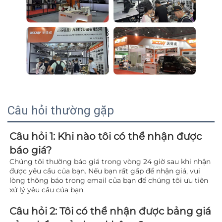
Câu hỏi thường gặp
Câu hỏi 1: Khi nào tôi có thể nhận được 
báo giá? 
Chúng tôi thường báo giá trong vòng 24 giờ sau khi nhận 
được yêu cầu của bạn. Nếu bạn rất gấp để nhận giá, vui 
lòng thông báo trong email của bạn để chúng tôi ưu tiên 
xử lý yêu cầu của bạn. 
Câu hỏi 2: Tôi có thể nhận được bảng giá 