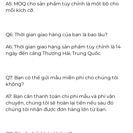
A5: MOQ cho sản phẩm tùy chỉnh là một bộ cho 
mỗi kích cỡ. 
Q6: Thời gian giao hàng của bạn là bao lâu? 
A6: Thời gian giao hàng sản phẩm tùy chỉnh là 14 
ngày đến cảng Thượng Hải, Trung Quốc. 
Q7: Bạn có thể gửi mẫu miễn phí cho chúng tôi 
không? 
A7: Bạn cần thanh toán chi phí mẫu và phí vận 
chuyển, chúng tôi sẽ hoàn lại tiền nếu sau đó 
chúng tôi nhận được đơn hàng lớn từ bạn. 