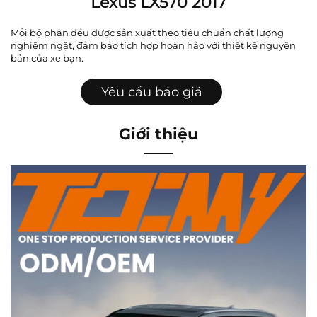
Lexus LX570 2017
Mỗi bộ phận đều được sản xuất theo tiêu chuẩn chất lượng
nghiêm ngặt, đảm bảo tích hợp hoàn hảo với thiết kế nguyên
bản của xe bạn.
Yêu cầu báo giá
Giới thiệu