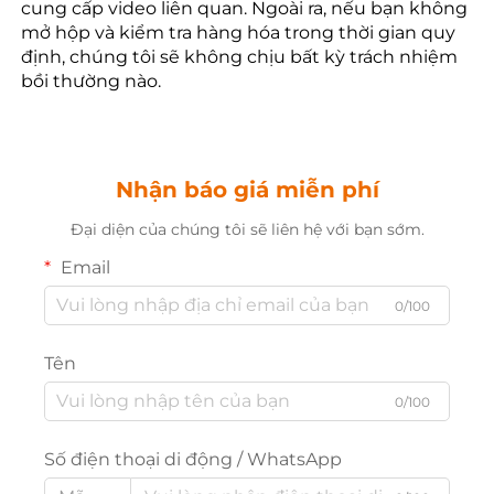
cung cấp video liên quan. Ngoài ra, nếu bạn không 
mở hộp và kiểm tra hàng hóa trong thời gian quy 
định, chúng tôi sẽ không chịu bất kỳ trách nhiệm 
bồi thường nào. 
Nhận báo giá miễn phí
Đại diện của chúng tôi sẽ liên hệ với bạn sớm.
Email
0/100
Tên
0/100
Số điện thoại di động / WhatsApp