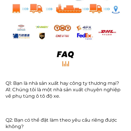
Q1: Bạn là nhà sản xuất hay công ty thương mại? 
A1: Chúng tôi là một nhà sản xuất chuyên nghiệp 
về phụ tùng ô tô độ xe. 
Q2: Bạn có thể đặt làm theo yêu cầu riêng được 
không? 