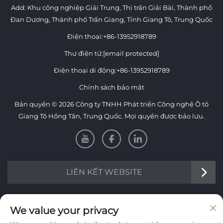
Add: Khu công nghiệp Giải Trung, Thị trấn Giải Bài, Thành phố
Đan Dương, Thành phố Trấn Giang, Tỉnh Giang Tô, Trung Quốc
Điện thoại:
+86-13952918789
Thư điện tử:
[email protected]
Điện thoại di động:
+86-13952918789
Chính sách bảo mật
Bản quyền © 2026 Công ty TNHH Phát triển Công nghệ Ô tô
Giang Tô Hồng Tân, Trung Quốc. Mọi quyền được bảo lưu.
LIÊN KẾT WEBSITE
Thông tin
We value your privacy