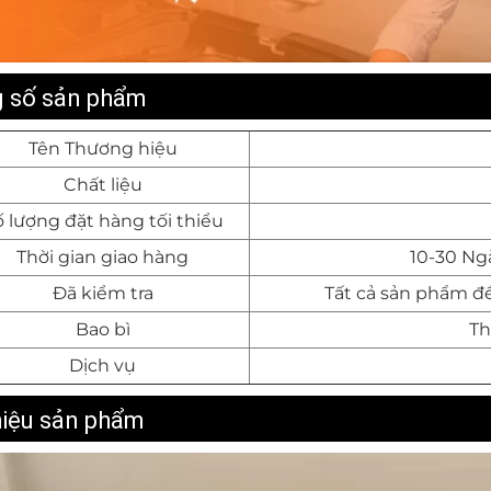
 số sản phẩm
Tên Thương hiệu
Chất liệu
 lượng đặt hàng tối thiểu
Thời gian giao hàng
10-30 Ngà
Đã kiểm tra
Tất cả sản phẩm đề
Bao bì
Th
Dịch vụ
hiệu sản phẩm