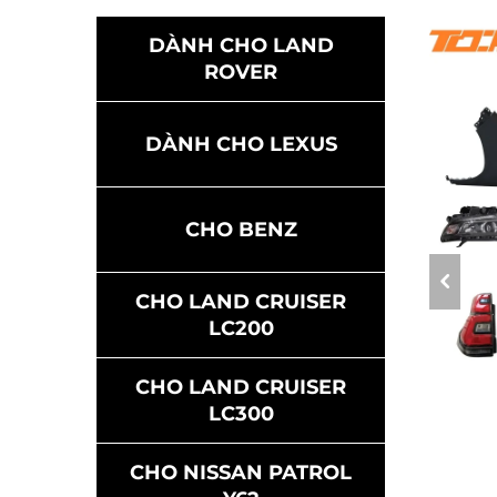
DÀNH CHO LAND
ROVER
DÀNH CHO LEXUS
CHO BENZ
CHO LAND CRUISER
LC200
CHO LAND CRUISER
LC300
CHO NISSAN PATROL