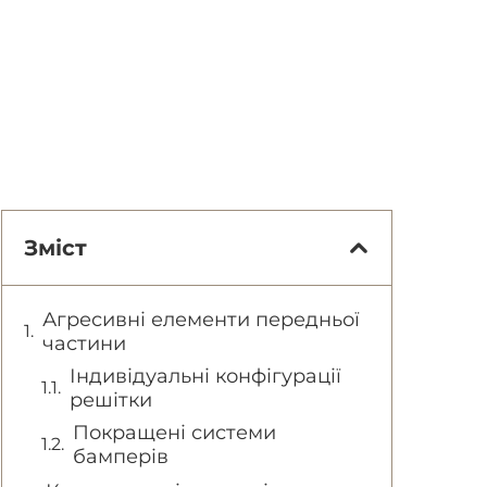
Зміст
Агресивні елементи передньої
частини
Індивідуальні конфігурації
решітки
Покращені системи
бамперів