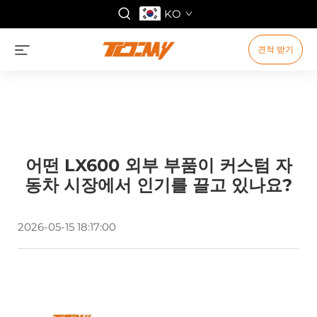
KO
견적 받기
어떤 LX600 외부 부품이 커스텀 자
동차 시장에서 인기를 끌고 있나요?
2026-05-15 18:17:00