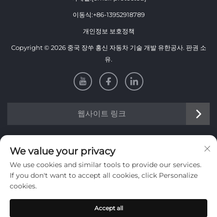
이동식:
+86-13952918789
개인정보 보호정책
Copyright © 2026 중국 장쑤 홍신 자동차 기술 개발 유한공사. 판권 소
유.
웹사이트 링크
정보
We value your privacy
We use cookies and similar tools to provide our services.
저희 주간 뉴스레터를 받으려면 가입하세요
If you don't want to accept all cookies, click Personalize
cookies.
Accept all