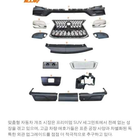
맞춤형 자동차 개조 시장은 프리미엄 SUV 세그먼트에서 전례 없는 성
장을 겪고 있으며, 고급 차량 애호가들은 표준 공장 사양과 차별화된 독
특한 외관 업그레이드를 점점 더 적극적으로 추구하고 있다.