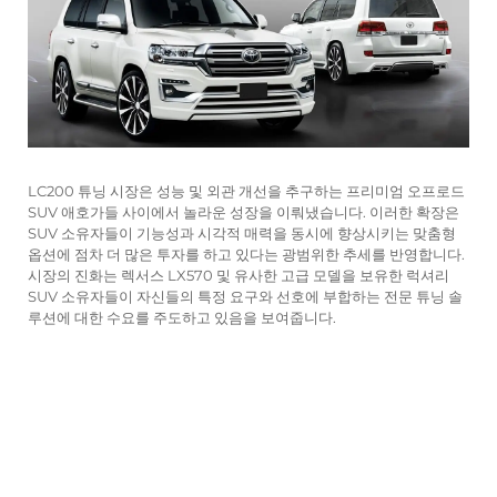
LC200 튜닝 시장은 성능 및 외관 개선을 추구하는 프리미엄 오프로드
SUV 애호가들 사이에서 놀라운 성장을 이뤄냈습니다. 이러한 확장은
SUV 소유자들이 기능성과 시각적 매력을 동시에 향상시키는 맞춤형
옵션에 점차 더 많은 투자를 하고 있다는 광범위한 추세를 반영합니다.
시장의 진화는 렉서스 LX570 및 유사한 고급 모델을 보유한 럭셔리
SUV 소유자들이 자신들의 특정 요구와 선호에 부합하는 전문 튜닝 솔
루션에 대한 수요를 주도하고 있음을 보여줍니다.