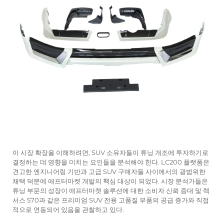
이 시장 확장을 이해하려면, SUV 소유자들이 튜닝 개조에 투자하기로
결정하는 데 영향을 미치는 요인들을 분석해야 한다. LC200 플랫폼은
견고한 엔지니어링 기반과 고급 SUV 구매자들 사이에서의 광범위한
채택 덕분에 애프터마켓 개발의 핵심 대상이 되었다. 시장 분석가들은
튜닝 부문의 성장이 애프터마켓 솔루션에 대한 소비자 신뢰 증대 및 렉
서스 570과 같은 프리미엄 SUV 전용 고품질 부품의 공급 증가와 직접
적으로 연동되어 있음을 관찰하고 있다.