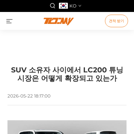
KO
견적 받기
SUV 소유자 사이에서 LC200 튜닝
시장은 어떻게 확장되고 있는가
2026-05-22 18:17:00