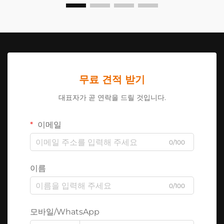
무료 견적 받기
대표자가 곧 연락을 드릴 것입니다.
이메일
0/100
이름
0/100
모바일/WhatsApp