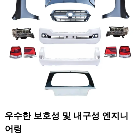
우수한 보호성 및 내구성 엔지니
어링