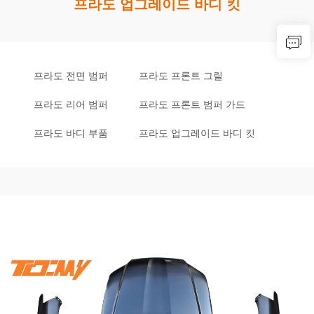
프라도 업그레이드 바디 킷
프라도 전면 범퍼
프라도 프론트 그릴
프라도 리어 범퍼
프라도 프론트 범퍼 가드
프라도 바디 부품
프라도 업그레이드 바디 킷