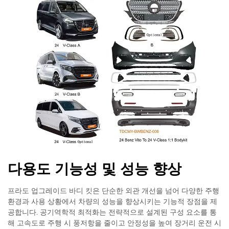
다용도 기능성 및 성능 향상
프라도 업그레이드 바디 킷은 단순한 외관 개선을 넘어 다양한 주행
환경과 사용 상황에서 차량의 성능을 향상시키는 기능적 장점을 제
공합니다. 공기역학적 최적화는 전략적으로 설계된 구성 요소를 통
해 고속도로 주행 시 풍저항을 줄이고 안정성을 높여 장거리 운전 시