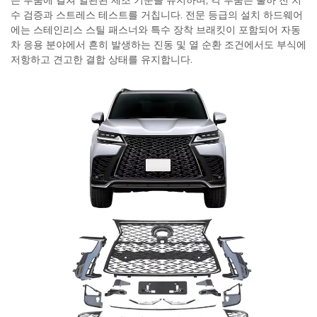
든 부품에 걸쳐 일관된 제조 기준을 유지하며, 각 부품은 출하 전 치
수 검증과 스트레스 테스트를 거칩니다. 전문 등급의 설치 하드웨어
에는 스테인리스 스틸 패스너와 특수 장착 브래킷이 포함되어 자동
차 응용 분야에서 흔히 발생하는 진동 및 열 순환 조건에서도 부식에
저항하고 견고한 결합 상태를 유지합니다.