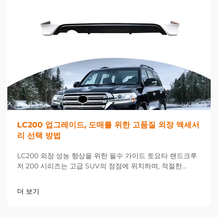
LC200 업그레이드, 도매를 위한 고품질 외장 액세서
리 선택 방법
LC200 외장 성능 향상을 위한 필수 가이드 토요타 랜드크루
저 200 시리즈는 고급 SUV의 정점에 위치하며, 적절한
LC200 업그레이드를 선택하면 차량의 외관과 기능성을 극적
으로 향상시킬 수 있습니다. 거래 시...
더 보기