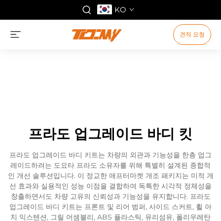
KO
견적 요청
프라도 업그레이드 바디 킷
프라도 업그레이드 바디 키트는 차량의 외관과 기능성을 한층 업그
레이드하려는 도요타 프라도 소유자를 위해 특별히 설계된 종합적
인 개선 솔루션입니다. 이 정교한 애프터마켓 개조 패키지는 미적 개
선 효과와 실용적인 성능 이점을 결합하여 독특한 시각적 정체성을
창출하면서도 차량 고유의 신뢰성과 기능성을 유지합니다. 프라도
업그레이드 바디 키트는 프론트 및 리어 범퍼, 사이드 스커트, 휠 아
치 익스텐션, 그릴 어셈블리, ABS 플라스틱, 유리섬유, 폴리우레탄