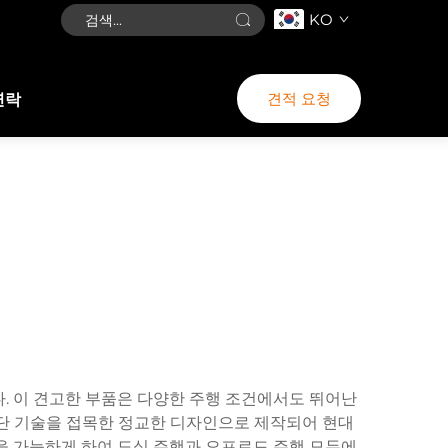
KO
견적 요청
연락
. 이 견고한 부품은 다양한 주행 조건에서도 뛰어난
단 기술을 접목한 정교한 디자인으로 제작되어 현대
을 가능하게 하여 도심 주행과 오프로드 주행 모두에