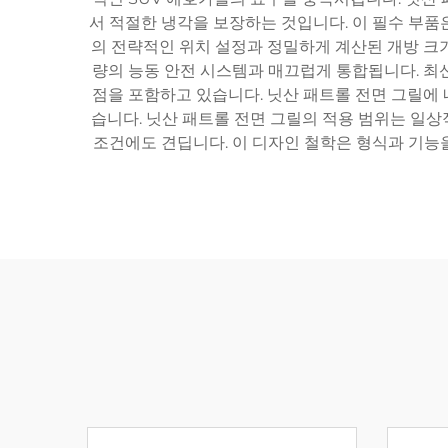
서 적절한 냉각을 보장하는 것입니다. 이 필수 부품
의 전략적인 위치 설정과 정밀하게 계산된 개방 크
량의 능동 안전 시스템과 매끄럽게 통합됩니다. 최신
점을 포함하고 있습니다. 닛산 패트롤 전면 그릴에 
습니다. 닛산 패트롤 전면 그릴의 적용 범위는 일상
조건에도 견딥니다. 이 디자인 철학은 형식과 기능