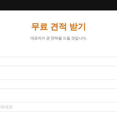
무료 견적 받기
대표자가 곧 연락을 드릴 것입니다.