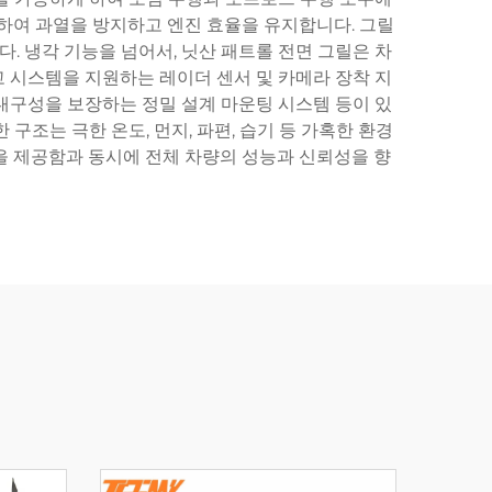
입하여 과열을 방지하고 엔진 효율을 유지합니다. 그릴
 냉각 기능을 넘어서, 닛산 패트롤 전면 그릴은 차
고 시스템을 지원하는 레이더 센서 및 카메라 장착 지
 내구성을 보장하는 정밀 설계 마운팅 시스템 등이 있
조는 극한 온도, 먼지, 파편, 습기 등 가혹한 환경
을 제공함과 동시에 전체 차량의 성능과 신뢰성을 향