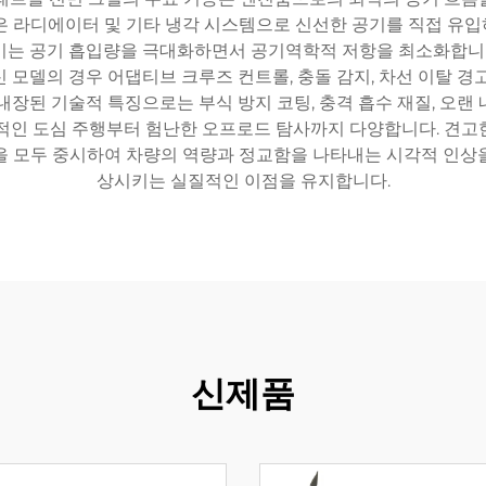
은 라디에이터 및 기타 냉각 시스템으로 신선한 공기를 직접 유
기는 공기 흡입량을 극대화하면서 공기역학적 저항을 최소화합니다.
 모델의 경우 어댑티브 크루즈 컨트롤, 충돌 감지, 차선 이탈 경
내장된 기술적 특징으로는 부식 방지 코팅, 충격 흡수 재질, 오랜
적인 도심 주행부터 험난한 오프로드 탐사까지 다양합니다. 견고한 구
을 모두 중시하여 차량의 역량과 정교함을 나타내는 시각적 인상
상시키는 실질적인 이점을 유지합니다.
신제품