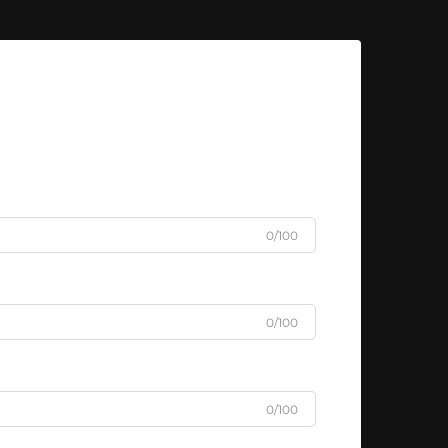
0/100
0/100
0/100