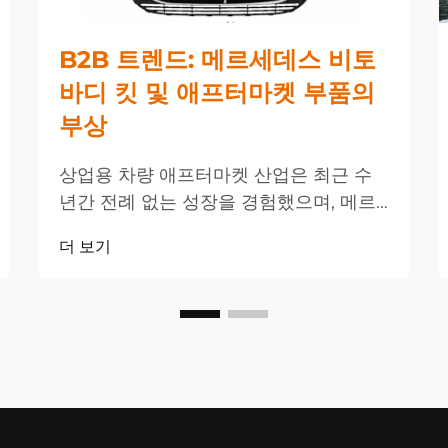
B2B 트렌드: 메르세데스 비토
바디 킷 및 애프터마켓 부품의
부상
상업용 차량 애프터마켓 산업은 최근 수
년간 전례 없는 성장을 경험했으며, 메르
세데스 비토 바디 킷이 B2B 분야에서 주
더 보기
도적인 역할을 하고 있다. 이러한 변화는
상업용 차량에 대한 진화하는 비즈니스
니즈를 반영한다...