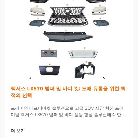
렉서스 LX570 범퍼 및 바디 킷: 도매 유통을 위한 최
적의 선택
프리미엄 애프터마켓 솔루션으로 고급 SUV 시장 혁신 프리
미엄 렉서스 LX570 범퍼 및 바디 성능 향상 솔루션에 대한 수
요가 크게 증가하고 있는 가운데, 고급 SUV 소유자들의 요구
가...
더 보기