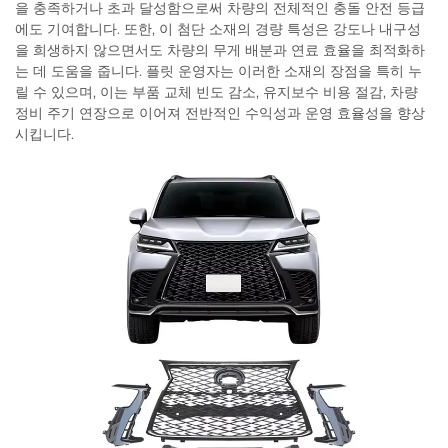
을 충족하거나 초과 달성함으로써 차량의 전체적인 충돌 안전 등급
에도 기여합니다. 또한, 이 첨단 소재의 경량 특성은 강도나 내구성
을 희생하지 않으면서도 차량의 무게 배분과 연료 효율을 최적화하
는 데 도움을 줍니다. 플릿 운영자는 이러한 소재의 장점을 특히 누
릴 수 있으며, 이는 부품 교체 빈도 감소, 유지보수 비용 절감, 차량
정비 주기 연장으로 이어져 전반적인 수익성과 운영 효율성을 향상
시킵니다.