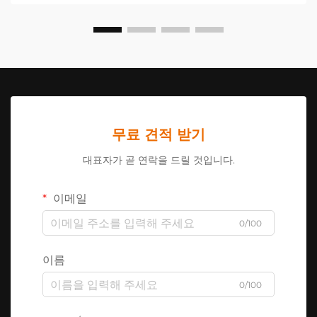
무료 견적 받기
대표자가 곧 연락을 드릴 것입니다.
이메일
0/100
이름
0/100