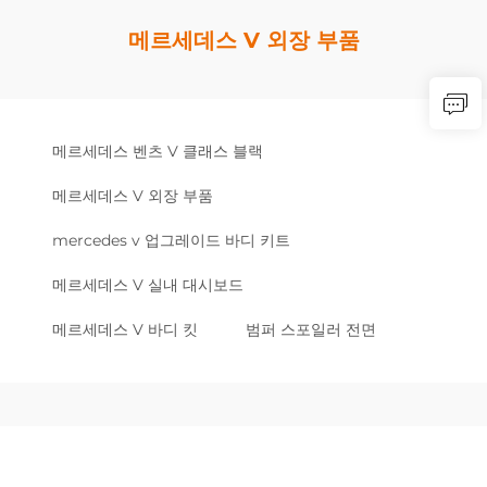
메르세데스 V 외장 부품
메르세데스 벤츠 V 클래스 블랙
메르세데스 V 외장 부품
mercedes v 업그레이드 바디 키트
메르세데스 V 실내 대시보드
메르세데스 V 바디 킷
범퍼 스포일러 전면