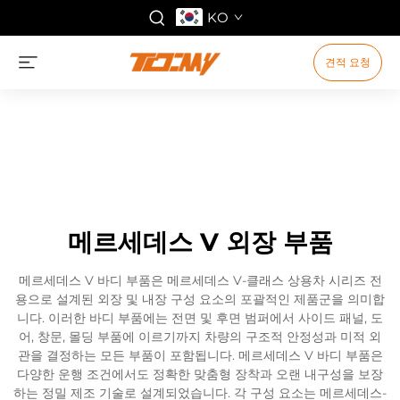
KO
견적 요청
메르세데스 V 외장 부품
메르세데스 V 바디 부품은 메르세데스 V-클래스 상용차 시리즈 전
용으로 설계된 외장 및 내장 구성 요소의 포괄적인 제품군을 의미합
니다. 이러한 바디 부품에는 전면 및 후면 범퍼에서 사이드 패널, 도
어, 창문, 몰딩 부품에 이르기까지 차량의 구조적 안정성과 미적 외
관을 결정하는 모든 부품이 포함됩니다. 메르세데스 V 바디 부품은
다양한 운행 조건에서도 정확한 맞춤형 장착과 오랜 내구성을 보장
하는 정밀 제조 기술로 설계되었습니다. 각 구성 요소는 메르세데스-