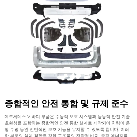
종합적인 안전 통합 및 규제 준수
메르세데스 V 바디 부품은 수동적 보호 시스템과 능동적 안전 기술
호환성을 포함하는 종합적인 안전 통합 설계로 제작되어 차량이 운
행 수명 동안 전반적인 보호 기능을 유지할 수 있도록 합니다. 이러
한 부품의 설계 철학은 강화 구조물의 전략적 배치, 충격 에너지를