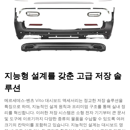
지능형 설계를 갖춘 고급 저장 솔
루션
메르세데스-벤츠 Vito 대시보드 액세서리는 정교한 저장 솔루션을
특징으로 하며, 지능적인 설계 원칙과 프리미엄 구조를 통해 실내 정
리를 혁신합니다. 이러한 저장 시스템은 소형 전자 기기부터 큰 문서
및 도구에 이르기까지 다양한 종류의 물품을 수납할 수 있도록 여러
크기의 칸막이를 포함하고 있습니다. 지능적인 설계는 대시보드 영