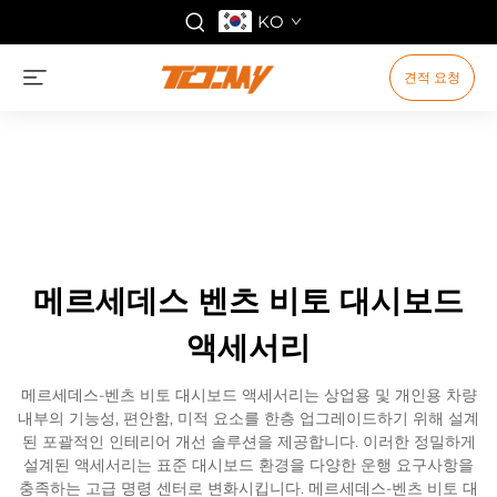
KO
견적 요청
메르세데스 벤츠 비토 대시보드
액세서리
메르세데스-벤츠 비토 대시보드 액세서리는 상업용 및 개인용 차량
내부의 기능성, 편안함, 미적 요소를 한층 업그레이드하기 위해 설계
된 포괄적인 인테리어 개선 솔루션을 제공합니다. 이러한 정밀하게
설계된 액세서리는 표준 대시보드 환경을 다양한 운행 요구사항을
충족하는 고급 명령 센터로 변화시킵니다. 메르세데스-벤츠 비토 대