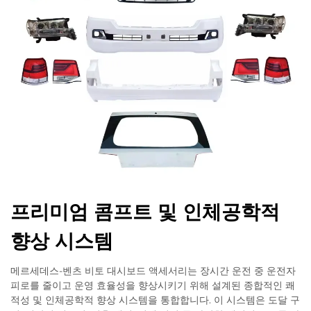
프리미엄 콤프트 및 인체공학적
향상 시스템
메르세데스-벤츠 비토 대시보드 액세서리는 장시간 운전 중 운전자
피로를 줄이고 운영 효율성을 향상시키기 위해 설계된 종합적인 쾌
적성 및 인체공학적 향상 시스템을 통합합니다. 이 시스템은 도달 구