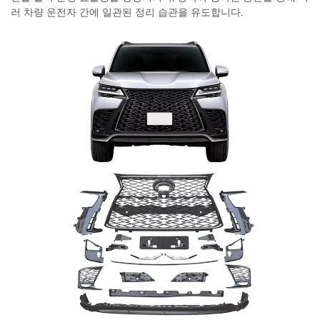
러 차량 운전자 간에 일관된 정리 습관을 유도합니다.