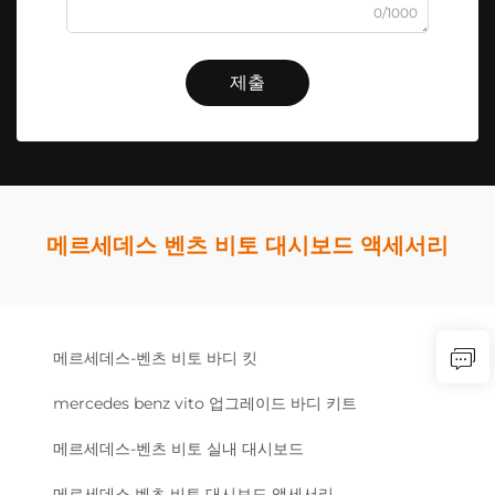
0/1000
제출
메르세데스 벤츠 비토 대시보드 액세서리
메르세데스-벤츠 비토 바디 킷
mercedes benz vito 업그레이드 바디 키트
메르세데스-벤츠 비토 실내 대시보드
메르세데스 벤츠 비토 대시보드 액세서리