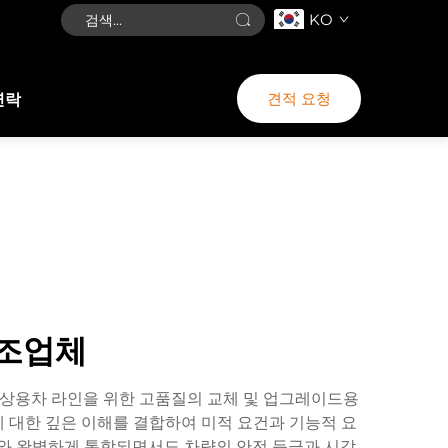
KO
견적 요청
연락
제조업체
o 상용차 라인을 위한 고품질의 교체 및 업그레이드용
 대한 깊은 이해를 결합하여 미적 요건과 기능적 요
조와 완벽하게 통합되면서도 차량의 안전 등급과 시각