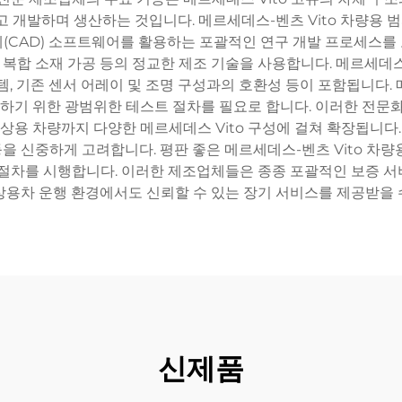
고 개발하며 생산하는 것입니다. 메르세데스-벤츠 Vito 차량용
(CAD) 소프트웨어를 활용하는 포괄적인 연구 개발 프로세스를
단 복합 소재 가공 등의 정교한 제조 기술을 사용합니다. 메르세데스
, 기존 센서 어레이 및 조명 구성과의 호환성 등이 포함됩니다. 
장하기 위한 광범위한 테스트 절차를 필요로 합니다. 이러한 전문화
수 상용 차량까지 다양한 메르세데스 Vito 구성에 걸쳐 확장됩니
 등을 신중하게 고려합니다. 평판 좋은 메르세데스-벤츠 Vito 차
 절차를 시행합니다. 이러한 제조업체들은 종종 포괄적인 보증 
상용차 운행 환경에서도 신뢰할 수 있는 장기 서비스를 제공받을 
신제품