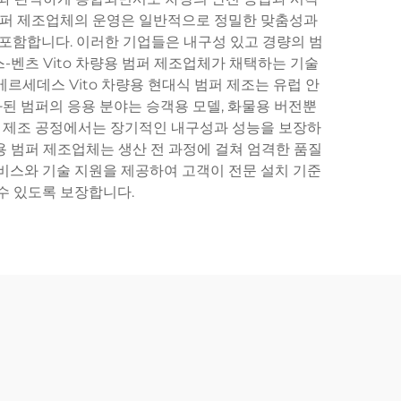
 범퍼 제조업체의 운영은 일반적으로 정밀한 맞춤성과
 포함합니다. 이러한 기업들은 내구성 있고 경량의 범
-벤츠 Vito 차량용 범퍼 제조업체가 채택하는 기술
메르세데스 Vito 차량용 현대식 범퍼 제조는 유럽 안
된 범퍼의 응용 분야는 승객용 모델, 화물용 버전뿐
다. 제조 공정에서는 장기적인 내구성과 성능을 보장하
량용 범퍼 제조업체는 생산 전 과정에 걸쳐 엄격한 품질
서비스와 기술 지원을 제공하여 고객이 전문 설치 기준
수 있도록 보장합니다.