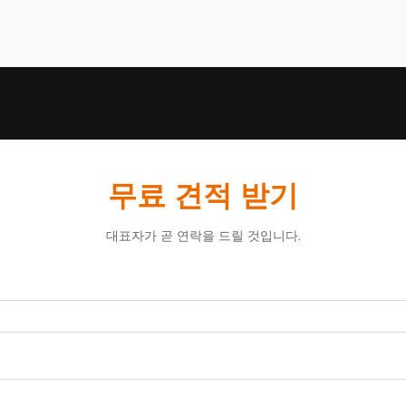
무료 견적 받기
대표자가 곧 연락을 드릴 것입니다.