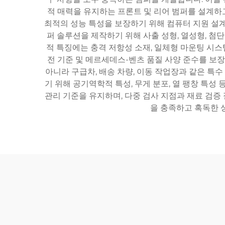
적 매력을 유지하는 프론트 및 리어 범퍼를 설계하
최적의 성능 특성을 보장하기 위해 컴퓨터 지원 설계
퍼 솔루션을 제작하기 위해 사출 성형, 열성형, 첨
적 특징에는 충격 저항성 소재, 일체형 마운팅 시스템
전 기준 및 메르세데스-벤츠 품질 사양 준수를 보
아니라 구급차, 배송 차량, 이동 작업장과 같은 특
기 위해 공기역학적 특성, 무게 분포, 열 팽창 특성
관리 기준을 유지하며, 다중 검사 지점과 재료 검증
을 충족하고 혹독한 