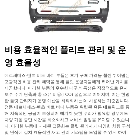
비용 효율적인 플리트 관리 및 운
영 효율성
메르세데스-벤츠 비토 바디 부품은 초기 구매 가격을 훨씬 뛰어넘는
포괄적인 비용 관리 혜택을 통해 플릿 운영자들에게 뛰어난 가치를
제공합니다. 이러한 부품의 우수한 내구성 특성은 직접적으로 유지
보수 주기 단축과 총 소유 비용(TCO) 절감으로 이어지며, 이는 현명
한 플릿 관리자가 운영 예산을 최적화하는 데 사용하는 기준입니다.
정품 메르세데스-벤츠 비토 바디 부품은 확립된 유통 네트워크를 통
해 지속적인 공급이 보장되어 예기치 못한 수리가 필요할 경우에도
차량 가동 중단 시간을 최소화하고 서비스 일정을 유지할 수 있습니
다. 이러한 부품에 내재된 표준화는 플릿 관리자가 다양한 차량 구성
및 연식에 걸쳐 효율적인 재고 관리 시스템을 도입할 수 있게 하여