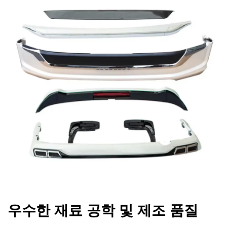
우수한 재료 공학 및 제조 품질