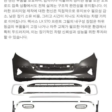
한 엔진 부품을 보호하며, 암석이나 식물과의 경미한 충돌 또는 오프
로드 접촉 상황에서도 전체 설계는 구조적 완전성을 유지합니다. 이
러한 프리미엄 제작에 대한 헌신은 직접적으로 유지보수 필요성 감
소, 낮은 장기 소유 비용, 그리고 시간이 지나도 지속되는 차량 가치
로 이어집니다. 렉서스 LX 570 프런트 그릴의 내구성 장점은 하위
등급의 부품들이 고장 나거나 자주 교체가 필요한 어려운 환경에서
특히 두드러지며, 이는 장기적인 차량 신뢰성과 성능을 위한 투자라
할 수 있습니다.