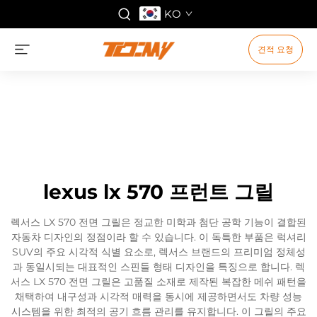
KO
견적 요청
lexus lx 570 프런트 그릴
렉서스 LX 570 전면 그릴은 정교한 미학과 첨단 공학 기능이 결합된
자동차 디자인의 정점이라 할 수 있습니다. 이 독특한 부품은 럭셔리
SUV의 주요 시각적 식별 요소로, 렉서스 브랜드의 프리미엄 정체성
과 동일시되는 대표적인 스핀들 형태 디자인을 특징으로 합니다. 렉
서스 LX 570 전면 그릴은 고품질 소재로 제작된 복잡한 메쉬 패턴을
채택하여 내구성과 시각적 매력을 동시에 제공하면서도 차량 성능
시스템을 위한 최적의 공기 흐름 관리를 유지합니다. 이 그릴의 주요