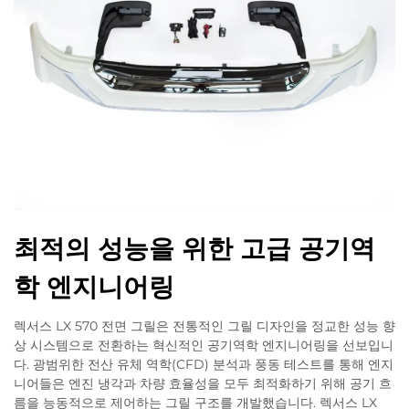
최적의 성능을 위한 고급 공기역
학 엔지니어링
렉서스 LX 570 전면 그릴은 전통적인 그릴 디자인을 정교한 성능 향
상 시스템으로 전환하는 혁신적인 공기역학 엔지니어링을 선보입니
다. 광범위한 전산 유체 역학(CFD) 분석과 풍동 테스트를 통해 엔지
니어들은 엔진 냉각과 차량 효율성을 모두 최적화하기 위해 공기 흐
름을 능동적으로 제어하는 그릴 구조를 개발했습니다. 렉서스 LX