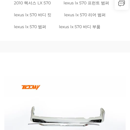
2010 렉서스 LX 570
lexus lx 570 프런트 범퍼
lexus lx 570 바디 킷
lexus lx 570 리어 범퍼
lexus lx 570 범퍼
lexus lx 570 바디 부품