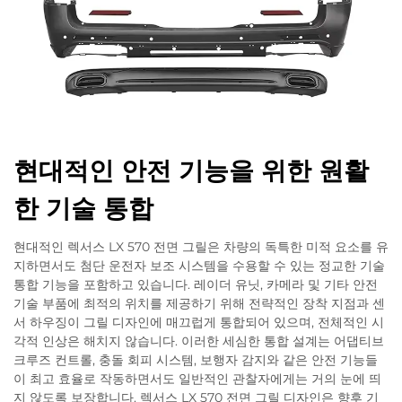
현대적인 안전 기능을 위한 원활
한 기술 통합
현대적인 렉서스 LX 570 전면 그릴은 차량의 독특한 미적 요소를 유
지하면서도 첨단 운전자 보조 시스템을 수용할 수 있는 정교한 기술
통합 기능을 포함하고 있습니다. 레이더 유닛, 카메라 및 기타 안전
기술 부품에 최적의 위치를 제공하기 위해 전략적인 장착 지점과 센
서 하우징이 그릴 디자인에 매끄럽게 통합되어 있으며, 전체적인 시
각적 인상은 해치지 않습니다. 이러한 세심한 통합 설계는 어댑티브
크루즈 컨트롤, 충돌 회피 시스템, 보행자 감지와 같은 안전 기능들
이 최고 효율로 작동하면서도 일반적인 관찰자에게는 거의 눈에 띄
지 않도록 보장합니다. 렉서스 LX 570 전면 그릴 디자인은 향후 기