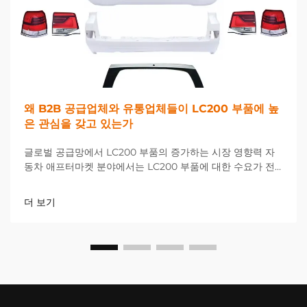
왜 B2B 공급업체와 유통업체들이 LC200 부품에 높
은 관심을 갖고 있는가
글로벌 공급망에서 LC200 부품의 증가하는 시장 영향력 자
동차 애프터마켓 분야에서는 LC200 부품에 대한 수요가 전
례 없는 수준으로 급증하며 전 세계 B2B 공급업체 및 유통업
체들에게 새로운 기회와 과제를 제공하고 있습니다...
더 보기