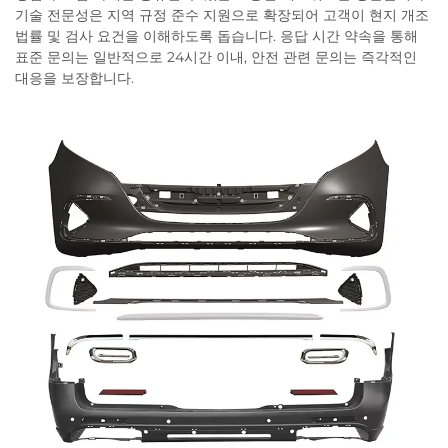
기술 전문성은 지역 규정 준수 지원으로 확장되어 고객이 현지 개조
법률 및 검사 요건을 이해하도록 돕습니다. 응답 시간 약속을 통해
표준 문의는 일반적으로 24시간 이내, 안전 관련 문의는 즉각적인
대응을 보장합니다.