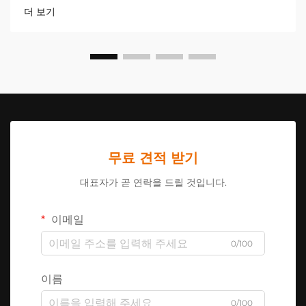
마켓 업계는 다양한...
더 보기
무료 견적 받기
대표자가 곧 연락을 드릴 것입니다.
이메일
0/100
이름
0/100