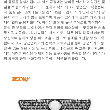
의 품질을 향상시킵니다. 제조 공정에는 낭비를 제거하고 일관된 품
질을 보장하기 위한 리ーン 원칙과 식스 시그마 방법론이 적용됩니
다. 품질 관리 조치에는 X선 검사, 초음파 검사, 자기 입자 검사와 같
은 비파괴 검사 방법을 포함하여 제품이 고객에게 도달하기 전에 잠
재적 결함을 탐지합니다. 혁신은 포장 및 물류 분야로도 확장되어,
운송 중 부품을 보호하면서 환경 영향을 최소화하는 맞춤형 배송 솔
루션을 제공합니다. 지속적인 개선 프로그램은 현장 적용 데이터를
수집하여 실세계 성능 피드백을 기반으로 설계를 개선할 수 있도록
합니다. 소재 공급업체와의 전략적 파트너십을 통해 경쟁사가 이용
할 수 없는 첨단 기술 및 독점 화합물에 접근할 수 있습니다. 혁신에
대한 이러한 헌신은 현재의 성능 요구사항을 충족할 뿐 아니라 미래
의 요구와 규제 변화까지 예측하는 제품을 창출합니다.