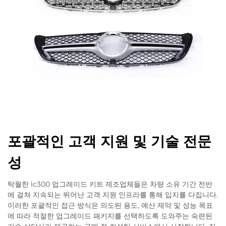
포괄적인 고객 지원 및 기술 전문
성
탁월한 lc300 업그레이드 키트 제조업체들은 차량 소유 기간 전반
에 걸쳐 지속되는 뛰어난 고객 지원 인프라를 통해 입지를 다집니다.
이러한 포괄적인 접근 방식은 의도된 용도, 예산 제약 및 성능 목표
에 따라 적절한 업그레이드 패키지를 선택하도록 도와주는 숙련된