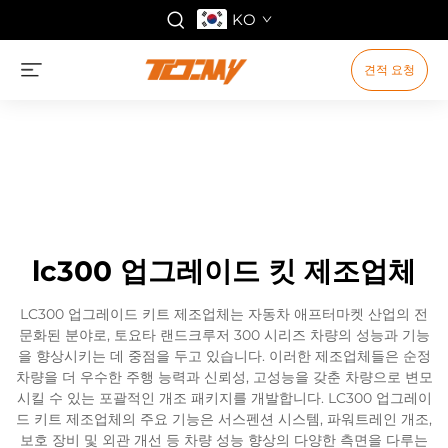
KO
견적 요청
lc300 업그레이드 킷 제조업체
LC300 업그레이드 키트 제조업체는 자동차 애프터마켓 산업의 전
문화된 분야로, 토요타 랜드크루저 300 시리즈 차량의 성능과 기능
을 향상시키는 데 중점을 두고 있습니다. 이러한 제조업체들은 순정
차량을 더 우수한 주행 능력과 신뢰성, 고성능을 갖춘 차량으로 변모
시킬 수 있는 포괄적인 개조 패키지를 개발합니다. LC300 업그레이
드 키트 제조업체의 주요 기능은 서스펜션 시스템, 파워트레인 개조,
보호 장비 및 외관 개선 등 차량 성능 향상의 다양한 측면을 다루는