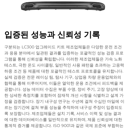
입증된 성능과 신뢰성 기록
구분되는 LC300 업그레이드 키트 제조업체들은 다양한 운전 조건
과 응용 분야에서 일관된 결과를 입증하는 포괄적인 성능 검증 프로
그램을 통해 신뢰성을 확립합니다. 이러한 제조업체들은 가속 노화
테스트, 극한 온도 사이클링, 일반적인 사용 패턴을 초과하는 고응력
하중 조건 등 제품에 대한 포괄적인 테스트 프로토콜을 유지합니다.
실제 검증은 전문 레이싱 팀, 탐사 기구, 상업용 차량 운용업체와의
협력을 통해 이루어지며, 이들은 열악한 운용 조건에서 피드백을 제
공합니다. 성능 데이터 수집은 부품 수명, 정비 주기, 고장 양상에 대
한 상세한 측정치를 포함하여 잠재적 개선 사항을 식별하고 설계 가
정을 검증합니다. 장기 내구성 연구는 수년에 걸쳐 수십만 마일에 이
르는 장기간에 걸쳐 부품 성능을 추적하여 내구성 주장이 입증되도
록 보장합니다. 제조업체들은 설치 기록, 서비스 이력 및 성능 결과
에 대한 데이터베이스를 일반적으로 유지하며, 제품 신뢰성에 대한
통계적 증거를 제공합니다. ISO 9001과 같은 국제 표준에 부합하는