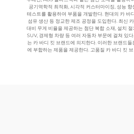
공기역학적 최적화, 시각적 커스터마이징, 성능 향
테스트를 활용하여 부품을 개발한다. 현대의 카 바디
섬유 생산 등 정교한 제조 공정을 도입한다. 최신 
대비 무게 비율을 제공하는 첨단 복합 소재, 설치 절
SUV, 경제형 차량 등 여러 자동차 부문에 걸쳐 있다
는 카 바디 킷 브랜드에 의지한다. 이러한 브랜드
에 부합하는 제품을 제공한다. 고품질 카 바디 킷