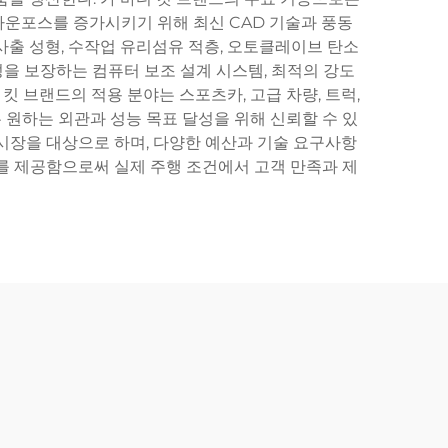
다운포스를 증가시키기 위해 최신 CAD 기술과 풍동
사출 성형, 수작업 유리섬유 적층, 오토클레이브 탄소
성을 보장하는 컴퓨터 보조 설계 시스템, 최적의 강도
킷 브랜드의 적용 분야는 스포츠카, 고급 차량, 트럭,
모두 원하는 외관과 성능 목표 달성을 위해 신뢰할 수 있
시장을 대상으로 하며, 다양한 예산과 기술 요구사항
를 제공함으로써 실제 주행 조건에서 고객 만족과 제