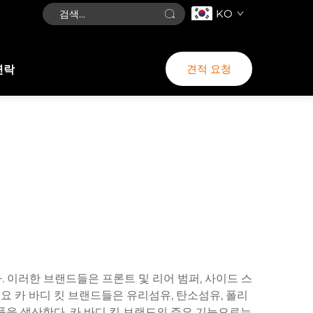
KO
견적 요청
연락
 이러한 브랜드들은 프론트 및 리어 범퍼, 사이드 스
요 카 바디 킷 브랜드들은 유리섬유, 탄소섬유, 폴리
품을 생산한다. 카 바디 킷 브랜드의 주요 기능으로는