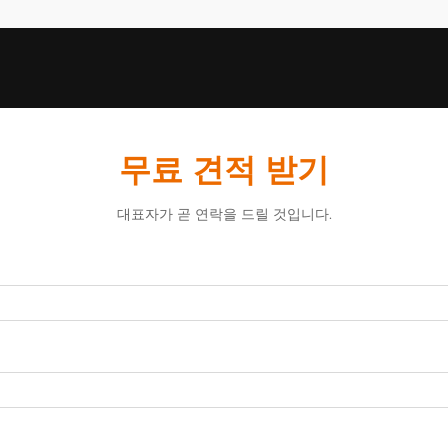
무료 견적 받기
대표자가 곧 연락을 드릴 것입니다.