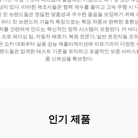
상이 있다. 이러한 제조사들은 항력 계수를 줄이고 고속 주행 시 
 킷 브랜드들은 정밀한 맞춤성과 우수한 품질을 보장하기 위해 
카 바디 킷 브랜드의 기술적 특징으로는 특정 차종과 완벽한 호환
차를 간편하게 만드는 혁신적인 장착 시스템이 포함된다. 카 바디 
. 프로 레이싱 팀, 자동차 애호가, 복원 전문가, 일반 운전자들 
들은 쇼카 대회부터 실용 성능 애플리케이션에 이르기까지 다양한 
 브랜드들은 엄격한 테스트 기준을 유지하고 포괄적인 보증 서비스
품 신뢰성을 확보한다.
인기 제품