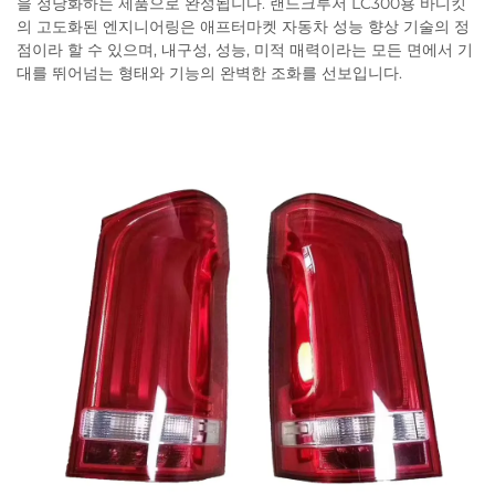
을 정당화하는 제품으로 완성됩니다. 랜드크루저 LC300용 바디킷
의 고도화된 엔지니어링은 애프터마켓 자동차 성능 향상 기술의 정
점이라 할 수 있으며, 내구성, 성능, 미적 매력이라는 모든 면에서 기
대를 뛰어넘는 형태와 기능의 완벽한 조화를 선보입니다.