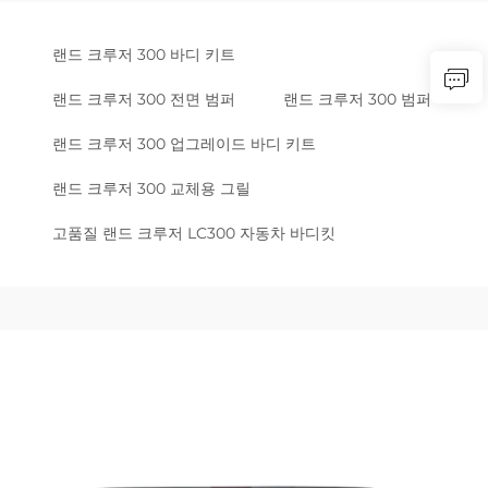
랜드 크루저 300 바디 키트
랜드 크루저 300 전면 범퍼
랜드 크루저 300 범퍼
랜드 크루저 300 업그레이드 바디 키트
랜드 크루저 300 교체용 그릴
고품질 랜드 크루저 LC300 자동차 바디킷