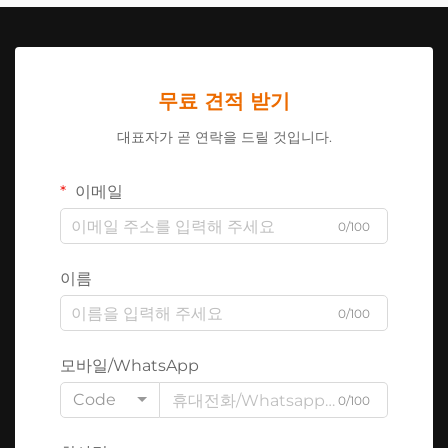
무료 견적 받기
대표자가 곧 연락을 드릴 것입니다.
이메일
0/100
이름
0/100
모바일/WhatsApp
Code
0/100