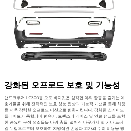
강화된 오프로드 보호 및 기능성
랜드크루저 LC300용 오토 바디킷은 심각한 야외 활동을 즐기는 애
호가들을 위해 전략적인 보호 성능 향상과 기능적 개선을 통해 차량
을 더욱 강력한 오프로드 머신으로 변화시킵니다. 강화된 스카이드
플레이트가 통합되어 변속기, 트랜스퍼 케이스 및 연료 탱크를 포함
한 중요한 구성 요소들을 바위 충돌, 떨어진 나뭇가지 및 기타 트레
일 위험으로부터 보호하여 치명적인 손상과 고가의 수리 비용을 방