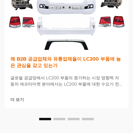
왜 B2B 공급업체와 유통업체들이 LC200 부품에 높
은 관심을 갖고 있는가
글로벌 공급망에서 LC200 부품의 증가하는 시장 영향력 자
동차 애프터마켓 분야에서는 LC200 부품에 대한 수요가 전
례 없는 수준으로 급증하며 전 세계 B2B 공급업체 및 유통업
체들에게 새로운 기회와 과제를 제공하고 있습니다...
더 보기