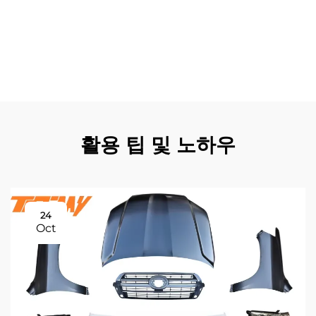
소한으로 유지됩니다. 랜드크루저 LC300용 오토 바디킷은
즉각적인 시각적 변화를 통해 역량과 스타일을 표현하며, 소
유자의 만족도와 자부심을 높이는 동시에 개선된 보호성, 효
율성 및 기능성을 통해 투자 비용을 정당화하는 실질적 혜택
을 제공합니다.
활용 팁 및 노하우
24
Oct