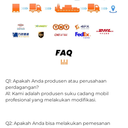
Q1: Apakah Anda produsen atau perusahaan 
perdagangan? 
A1: Kami adalah produsen suku cadang mobil 
profesional yang melakukan modifikasi. 
Q2: Apakah Anda bisa melakukan pemesanan 