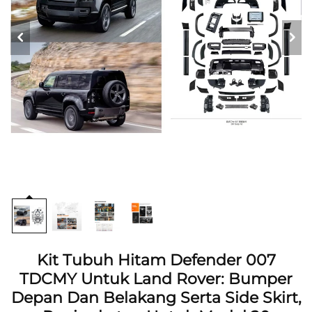
Kit Tubuh Hitam Defender 007
TDCMY Untuk Land Rover: Bumper
Depan Dan Belakang Serta Side Skirt,