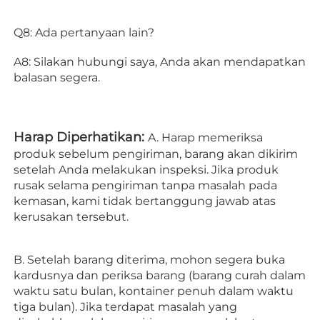
Q8: Ada pertanyaan lain? 
A8: Silakan hubungi saya, Anda akan mendapatkan 
balasan segera. 
Harap Diperhatikan: 
A. Harap memeriksa 
produk sebelum pengiriman, barang akan dikirim 
setelah Anda melakukan inspeksi. Jika produk 
rusak selama pengiriman tanpa masalah pada 
kemasan, kami tidak bertanggung jawab atas 
kerusakan tersebut. 
B. Setelah barang diterima, mohon segera buka 
kardusnya dan periksa barang (barang curah dalam 
waktu satu bulan, kontainer penuh dalam waktu 
tiga bulan). Jika terdapat masalah yang 