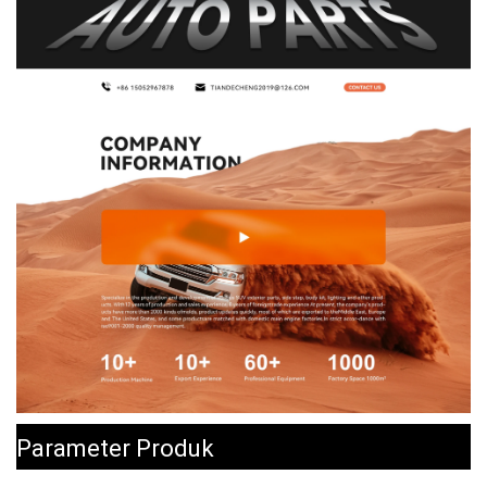
Parameter Produk