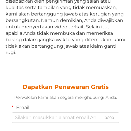
disebabkan oleh pengiriman yang salah atau 
kualitas serta tampilan yang tidak memuaskan, 
kami akan bertanggung jawab atas kerugian yang 
bersangkutan. Namun demikian, Anda diwajibkan 
untuk menyertakan video terkait. Selain itu, 
apabila Anda tidak membuka dan memeriksa 
barang dalam jangka waktu yang ditentukan, kami 
tidak akan bertanggung jawab atas klaim ganti 
rugi. 
Dapatkan Penawaran Gratis
Perwakilan kami akan segera menghubungi Anda.
Email
0/100