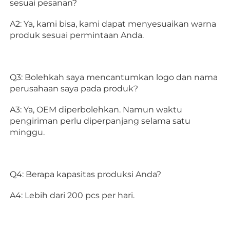
sesuai pesanan? 
A2: Ya, kami bisa, kami dapat menyesuaikan warna 
produk sesuai permintaan Anda. 
Q3: Bolehkah saya mencantumkan logo dan nama 
perusahaan saya pada produk? 
A3: Ya, OEM diperbolehkan. Namun waktu 
pengiriman perlu diperpanjang selama satu 
minggu. 
Q4: Berapa kapasitas produksi Anda? 
A4: Lebih dari 200 pcs per hari. 