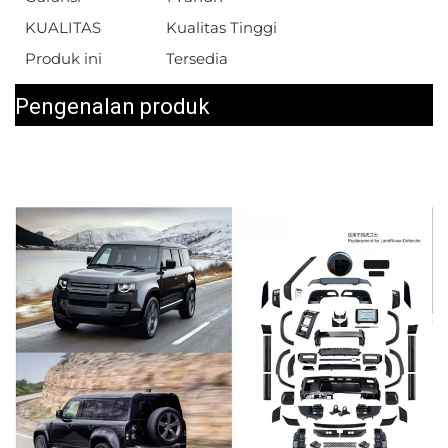
KUALITAS
Kualitas Tinggi
Produk ini
Tersedia
Pengenalan produk