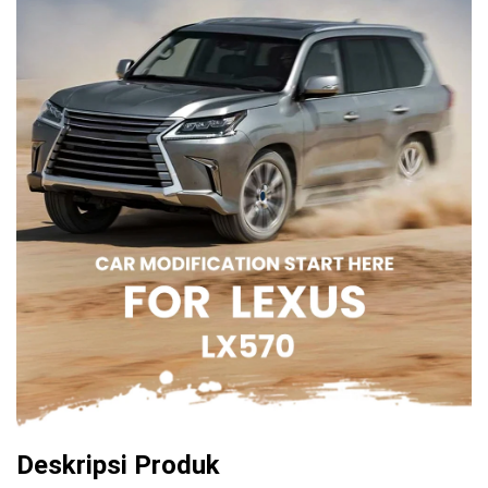
Deskripsi Produk