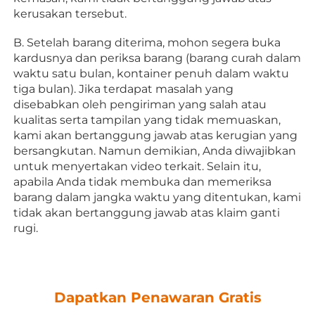
kerusakan tersebut. 
B. Setelah barang diterima, mohon segera buka 
kardusnya dan periksa barang (barang curah dalam 
waktu satu bulan, kontainer penuh dalam waktu 
tiga bulan). Jika terdapat masalah yang 
disebabkan oleh pengiriman yang salah atau 
kualitas serta tampilan yang tidak memuaskan, 
kami akan bertanggung jawab atas kerugian yang 
bersangkutan. Namun demikian, Anda diwajibkan 
untuk menyertakan video terkait. Selain itu, 
apabila Anda tidak membuka dan memeriksa 
barang dalam jangka waktu yang ditentukan, kami 
tidak akan bertanggung jawab atas klaim ganti 
rugi. 
Dapatkan Penawaran Gratis