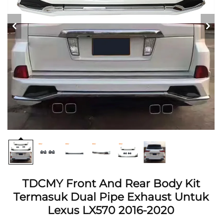
TDCMY Front And Rear Body Kit
Termasuk Dual Pipe Exhaust Untuk
Lexus LX570 2016-2020