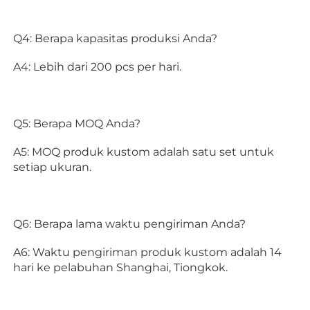
Q4: Berapa kapasitas produksi Anda? 
A4: Lebih dari 200 pcs per hari. 
Q5: Berapa MOQ Anda? 
A5: MOQ produk kustom adalah satu set untuk 
setiap ukuran. 
Q6: Berapa lama waktu pengiriman Anda? 
A6: Waktu pengiriman produk kustom adalah 14 
hari ke pelabuhan Shanghai, Tiongkok. 