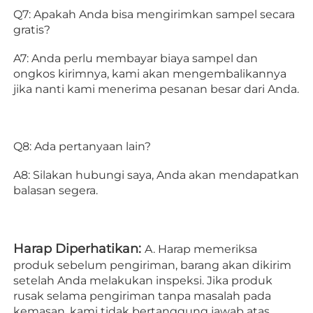
Q7: Apakah Anda bisa mengirimkan sampel secara 
gratis? 
A7: Anda perlu membayar biaya sampel dan 
ongkos kirimnya, kami akan mengembalikannya 
jika nanti kami menerima pesanan besar dari Anda. 
Q8: Ada pertanyaan lain? 
A8: Silakan hubungi saya, Anda akan mendapatkan 
balasan segera. 
Harap Diperhatikan: 
A. Harap memeriksa 
produk sebelum pengiriman, barang akan dikirim 
setelah Anda melakukan inspeksi. Jika produk 
rusak selama pengiriman tanpa masalah pada 
kemasan, kami tidak bertanggung jawab atas 