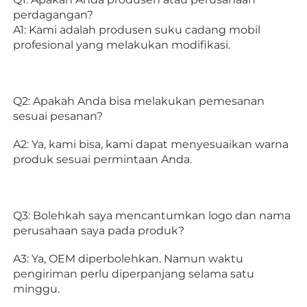
perdagangan? 
A1: Kami adalah produsen suku cadang mobil 
profesional yang melakukan modifikasi. 
Q2: Apakah Anda bisa melakukan pemesanan 
sesuai pesanan? 
A2: Ya, kami bisa, kami dapat menyesuaikan warna 
produk sesuai permintaan Anda. 
Q3: Bolehkah saya mencantumkan logo dan nama 
perusahaan saya pada produk? 
A3: Ya, OEM diperbolehkan. Namun waktu 
pengiriman perlu diperpanjang selama satu 
minggu. 