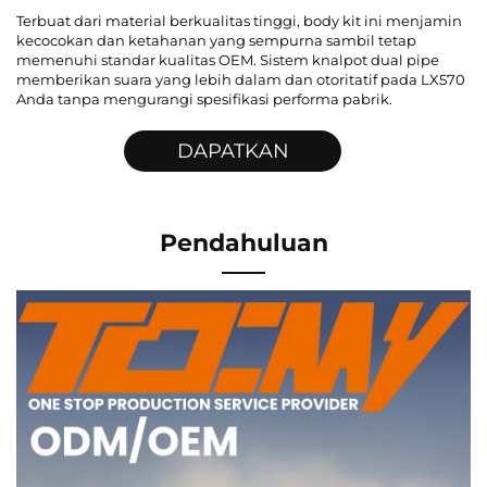
Terbuat dari material berkualitas tinggi, body kit ini menjamin
kecocokan dan ketahanan yang sempurna sambil tetap
memenuhi standar kualitas OEM. Sistem knalpot dual pipe
memberikan suara yang lebih dalam dan otoritatif pada LX570
Anda tanpa mengurangi spesifikasi performa pabrik.
DAPATKAN
PENAWARAN
Pendahuluan