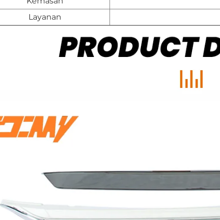
Kemasan
Layanan