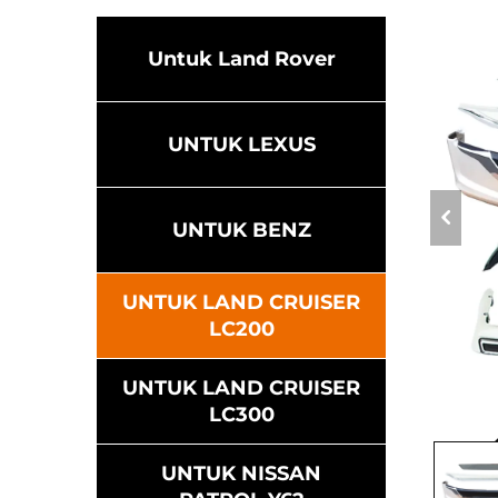
Untuk Land Rover
UNTUK LEXUS
UNTUK BENZ
UNTUK LAND CRUISER
LC200
UNTUK LAND CRUISER
LC300
UNTUK NISSAN