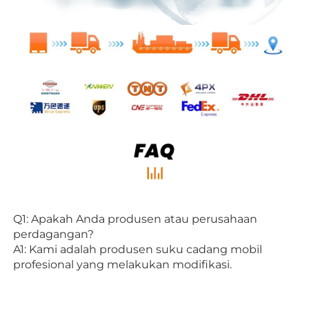
Q1: Apakah Anda produsen atau perusahaan 
perdagangan? 
A1: Kami adalah produsen suku cadang mobil 
profesional yang melakukan modifikasi. 