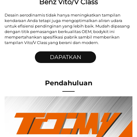
Benz Vito/V Class
Desain aerodinamis tidak hanya meningkatkan tampilan
kendaraan Anda tetapi juga mengoptimalkan aliran udara
untuk efisiensi pendinginan yang lebih baik. Mudah dipasang
dengan titik pemasangan berkualitas OEM, bodykit ini
mempertahankan spesifikasi pabrik sambil memberikan
tampilan Vito/V Class yang berani dan modern.
DAPATKAN
PENAWARAN
Pendahuluan