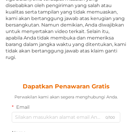
disebabkan oleh pengiriman yang salah atau 
kualitas serta tampilan yang tidak memuaskan, 
kami akan bertanggung jawab atas kerugian yang 
bersangkutan. Namun demikian, Anda diwajibkan 
untuk menyertakan video terkait. Selain itu, 
apabila Anda tidak membuka dan memeriksa 
barang dalam jangka waktu yang ditentukan, kami 
tidak akan bertanggung jawab atas klaim ganti 
rugi. 
Dapatkan Penawaran Gratis
Perwakilan kami akan segera menghubungi Anda.
Email
0/100