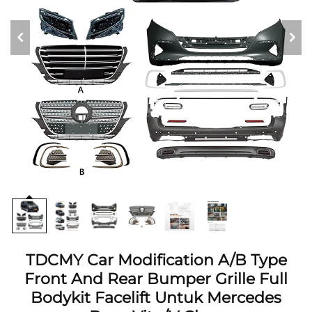
TDCMY Car Modification A/B Type
Front And Rear Bumper Grille Full
Bodykit Facelift Untuk Mercedes