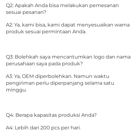
Q2: Apakah Anda bisa melakukan pemesanan 
sesuai pesanan? 
A2: Ya, kami bisa, kami dapat menyesuaikan warna 
produk sesuai permintaan Anda. 
Q3: Bolehkah saya mencantumkan logo dan nama 
perusahaan saya pada produk? 
A3: Ya, OEM diperbolehkan. Namun waktu 
pengiriman perlu diperpanjang selama satu 
minggu. 
Q4: Berapa kapasitas produksi Anda? 
A4: Lebih dari 200 pcs per hari. 