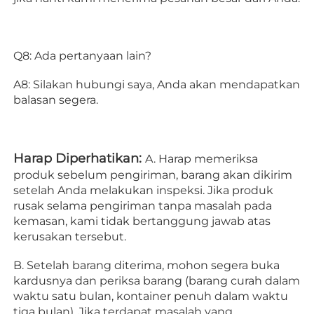
Q8: Ada pertanyaan lain? 
A8: Silakan hubungi saya, Anda akan mendapatkan 
balasan segera. 
Harap Diperhatikan: 
A. Harap memeriksa 
produk sebelum pengiriman, barang akan dikirim 
setelah Anda melakukan inspeksi. Jika produk 
rusak selama pengiriman tanpa masalah pada 
kemasan, kami tidak bertanggung jawab atas 
kerusakan tersebut. 
B. Setelah barang diterima, mohon segera buka 
kardusnya dan periksa barang (barang curah dalam 
waktu satu bulan, kontainer penuh dalam waktu 
tiga bulan). Jika terdapat masalah yang 