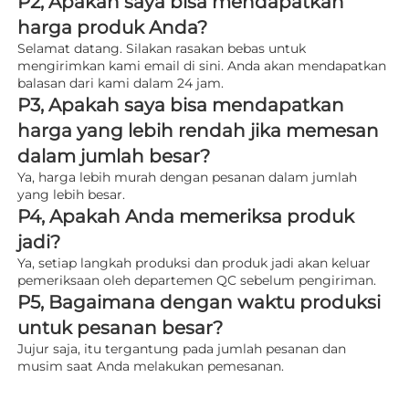
P2, Apakah saya bisa mendapatkan 
harga produk Anda? 
Selamat datang. Silakan rasakan bebas untuk 
mengirimkan kami email di sini. Anda akan mendapatkan 
balasan dari kami dalam 24 jam. 
P3, Apakah saya bisa mendapatkan 
harga yang lebih rendah jika memesan 
dalam jumlah besar? 
Ya, harga lebih murah dengan pesanan dalam jumlah 
yang lebih besar. 
P4, Apakah Anda memeriksa produk 
jadi? 
Ya, setiap langkah produksi dan produk jadi akan keluar 
pemeriksaan oleh departemen QC sebelum pengiriman. 
P5, Bagaimana dengan waktu produksi 
untuk pesanan besar? 
Jujur saja, itu tergantung pada jumlah pesanan dan 
musim saat Anda melakukan pemesanan. 