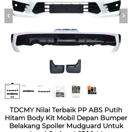
TDCMY Nilai Terbaik PP ABS Putih
Hitam Body Kit Mobil Depan Bumper
Belakang Spoiler Mudguard Untuk