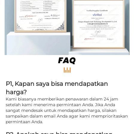
P1, Kapan saya bisa mendapatkan 
harga? 
Kami biasanya memberikan penawaran dalam 24 jam 
setelah kami menerima permintaan Anda. Jika Anda 
sangat mendesak untuk mendapatkan harga, silakan 
sampaikan dalam email Anda agar kami memprioritaskan 
permintaan Anda. 