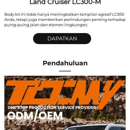
Land Cruiser LC300-M
Body kit ini tidak hanya meningkatkan tampilan agresif LC300
Anda, tetapi juga memberikan perlindungan penting terhadap
puing-puing jalan dan elemen lingkungan.
DAPATKAN
PENAWARAN
Pendahuluan