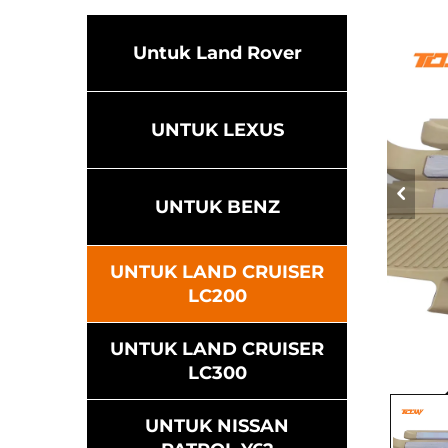
Untuk Land Rover
UNTUK LEXUS
UNTUK BENZ
UNTUK LAND CRUISER
LC200
UNTUK LAND CRUISER
LC300
UNTUK NISSAN