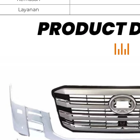
Layanan