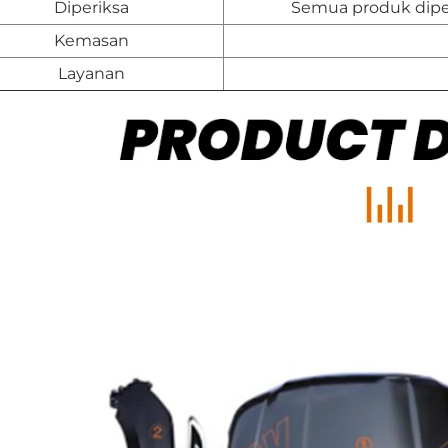
Diperiksa
Semua produk diper
Kemasan
Layanan