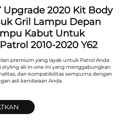
Upgrade 2020 Kit Body
uk Gril Lampu Depan
mpu Kabut Untuk
 Patrol 2010-2020 Y62
ilan premium yang layak untuk Patrol Anda
i styling all-in-one ini yang menggabungkan
nalitas, dan kompatibilitas sempurna dengan
gan asli kendaraan Anda.
ATKAN
WARAN