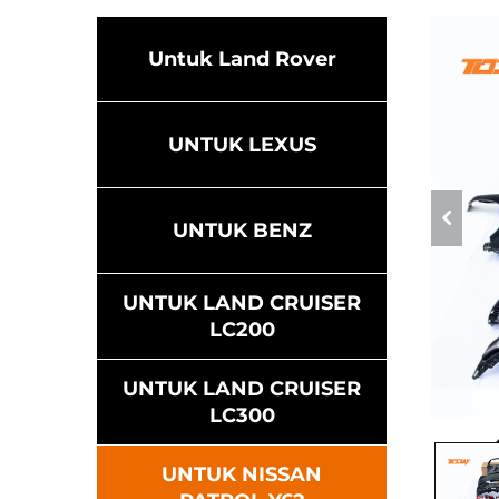
Untuk Land Rover
UNTUK LEXUS
UNTUK BENZ
UNTUK LAND CRUISER
LC200
UNTUK LAND CRUISER
LC300
UNTUK NISSAN