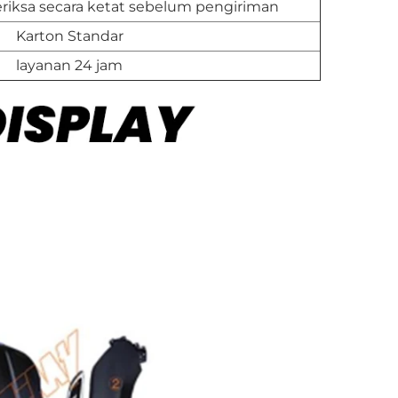
iksa secara ketat sebelum pengiriman
Karton Standar
layanan 24 jam