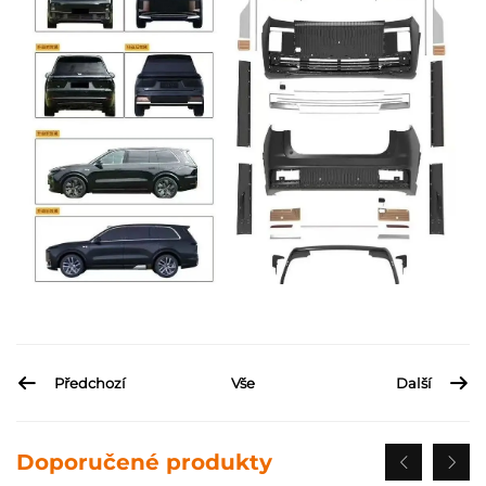
Předchozí
Vše
Další
Doporučené produkty