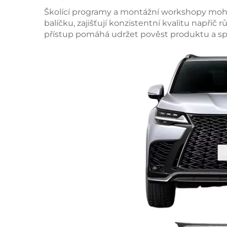
Školící programy a montážní workshopy moh
balíčku, zajišťují konzistentní kvalitu napříč
přístup pomáhá udržet pověst produktu a sp