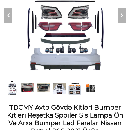
TDCMY Avto Gövdə Kitləri Bumper
Kitləri Reşetka Spoiler Sis Lampa Ön
Və Arxa Bumper Led Faralar Nissan