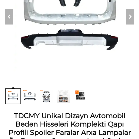
TDCMY Unikal Dizayn Avtomobil
Bədən Hissələri Komplekti Qapı
Profili Spoiler Faralar Arxa Lampalar