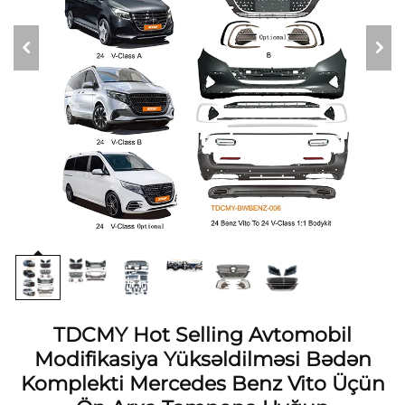
TDCMY Hot Selling Avtomobil
Modifikasiya Yüksəldilməsi Bədən
Komplekti Mercedes Benz Vito Üçün