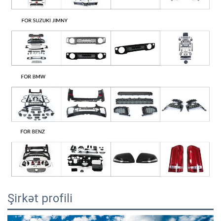
Şirkət profili