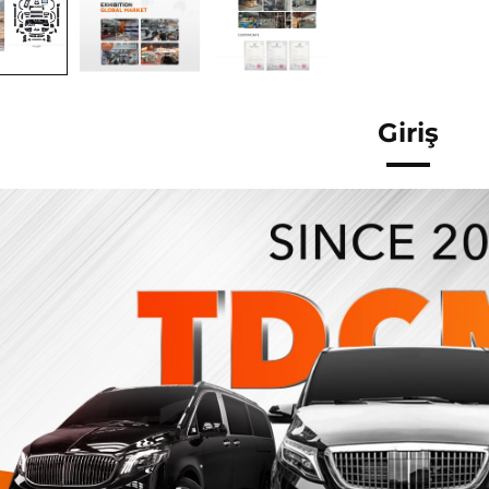
Giriş