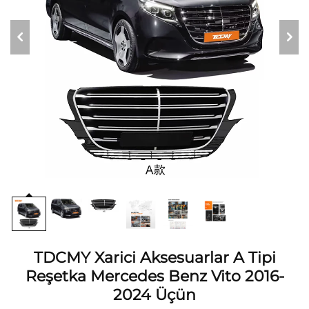
TDCMY Xarici Aksesuarlar A Tipi
Reşetka Mercedes Benz Vito 2016-
2024 Üçün